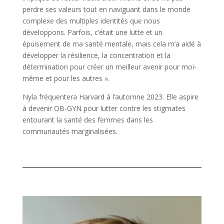
perdre ses valeurs tout en naviguant dans le monde
complexe des multiples identités que nous
développons. Parfois, c’était une lutte et un
épuisement de ma santé mentale, mais cela m’a aidé à
développer la résilience, la concentration et la
détermination pour créer un meilleur avenir pour moi-
même et pour les autres ».
Nyla fréquentera Harvard à l’automne 2023. Elle aspire
à devenir OB-GYN pour lutter contre les stigmates
entourant la santé des femmes dans les
communautés marginalisées.