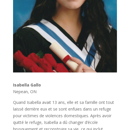
Isabella Gallo
Nepean, ON
Quand Isabella avait 13 ans, elle et sa famille ont tout
laissé derrière eux et se sont enfuies dans un refuge
pour victimes de violences domestiques. Après avoir
quitté le refuge, Isabella a dû changer d’école
brusquement et reconstruire sa vie, ce qui inclut