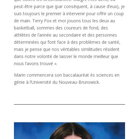
peut-être parce que (par conséquent, à cause d’eux), je
suis toujours le premier à intervenir pour offrir un coup
de main. Terry Fox et moi jouons tous les deux au
basketball, sommes des coureurs de fond, des
athlètes de l’année au secondaire et des personnes
déterminées qui font face à des problèmes de santé,
mais je pense que nos véritables similitudes résident
dans notre volonté de laisser le monde meilleur que
nous l’avons trouvé ».
Marin commencera son baccalauréat ès sciences en
génie à l’Université du Nouveau-Brunswick.