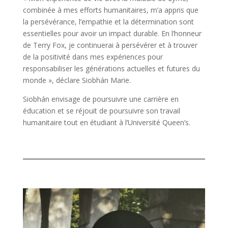
combinée à mes efforts humanitaires, m’a appris que
la persévérance, l’empathie et la détermination sont
essentielles pour avoir un impact durable. En l’honneur
de Terry Fox, je continuerai à persévérer et à trouver
de la positivité dans mes expériences pour
responsabiliser les générations actuelles et futures du
monde », déclare Siobhán Marie.
Siobhán envisage de poursuivre une carrière en
éducation et se réjouit de poursuivre son travail
humanitaire tout en étudiant à l’Université Queen’s.