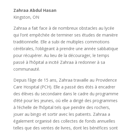
Zahraa Abdul Hasan
Kingston, ON
Zahraa a fait face à de nombreux obstacles au lycée
qui l’ont empêchée de terminer ses études de manière
traditionnelle. Elle a subi de multiples commotions
cérébrales, l’obligeant à prendre une année sabbatique
pour récupérer. Au lieu de la décourager, le temps
passé à l’hôpital a incité Zahraa à redonner à sa
communauté.
Depuis l’âge de 15 ans, Zahraa travaille au Providence
Care Hospital (PCH). Elle a passé des étés à encadrer
des élèves du secondaire dans le cadre du programme
d’été pour les jeunes, où elle a dirigé des programmes
à l’échelle de l’hôpital tels que peindre des rochers,
jouer au bingo et sortir avec les patients. Zahraa a
également organisé des collectes de fonds annuelles
telles que des ventes de livres, dont les bénéfices sont