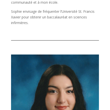
communauté et à mon école.
Sophie envisage de fréquenter l’Université St. Francis
Xavier pour obtenir un baccalauréat en sciences
infirmières.