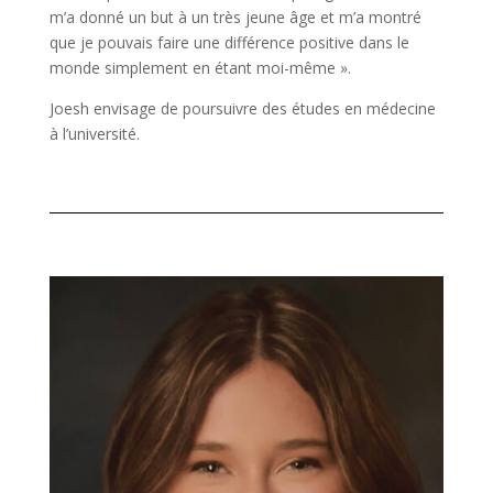
m’a donné un but à un très jeune âge et m’a montré
que je pouvais faire une différence positive dans le
monde simplement en étant moi-même ».
Joesh envisage de poursuivre des études en médecine
à l’université.