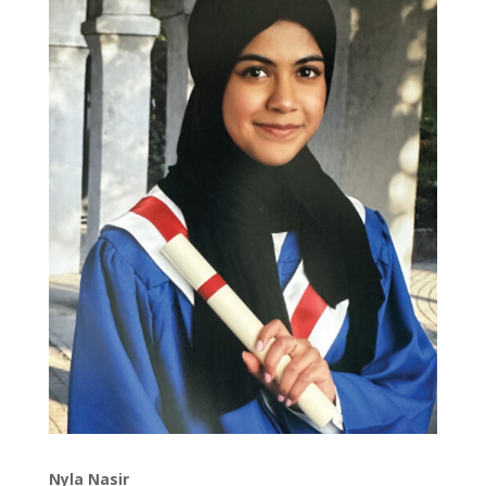
Nyla Nasir