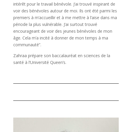
intérêt pour le travail bénévole. J’ai trouvé inspirant de
voir des bénévoles autour de moi. Ils ont été parmi les
premiers à m’accueillir et à me mettre à l’aise dans ma
période la plus vulnérable. J’ai surtout trouvé
encourageant de voir des jeunes bénévoles de mon
âge. Cela m’a incité à donner de mon temps à ma
communauté”.
Zahraa prépare son baccalauréat en sciences de la
santé à l’Université Queen’s.