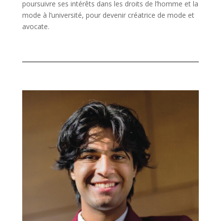
poursuivre ses intérêts dans les droits de l’homme et la
mode à l’université, pour devenir créatrice de mode et
avocate.