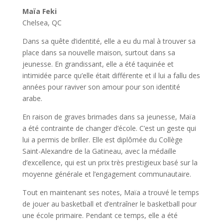
Maïa Feki
Chelsea, QC
Dans sa quête d’identité, elle a eu du mal à trouver sa
place dans sa nouvelle maison, surtout dans sa
jeunesse. En grandissant, elle a été taquinée et
intimidée parce qu’elle était différente et il lui a fallu des
années pour raviver son amour pour son identité
arabe.
En raison de graves brimades dans sa jeunesse, Maïa
a été contrainte de changer d’école. C’est un geste qui
lui a permis de briller. Elle est diplômée du Collège
Saint-Alexandre de la Gatineau, avec la médaille
d’excellence, qui est un prix très prestigieux basé sur la
moyenne générale et l’engagement communautaire.
Tout en maintenant ses notes, Maïa a trouvé le temps
de jouer au basketball et d’entraîner le basketball pour
une école primaire. Pendant ce temps, elle a été