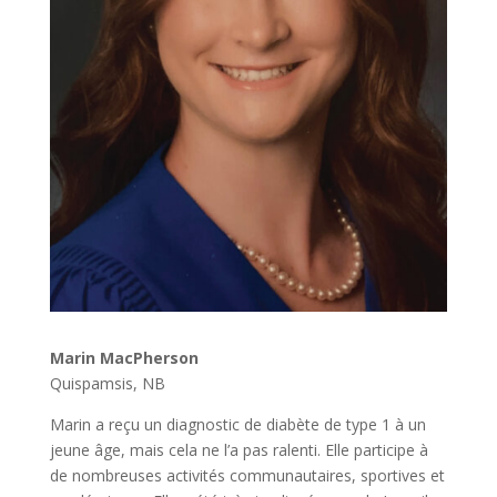
Marin MacPherson
Quispamsis, NB
Marin a reçu un diagnostic de diabète de type 1 à un
jeune âge, mais cela ne l’a pas ralenti. Elle participe à
de nombreuses activités communautaires, sportives et