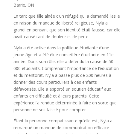
Barrie, ON
En tant que fille aînée d’un réfugié qui a demandé l’asile
en raison du manque de liberté religieuse, Nyla a
grandi en pensant que son identité était fausse, car elle
avait causé tant de douleur et de perte.
Nyla a été active dans la politique étudiante d’une
jeune âge et a été élue conseillère étudiante en 11e
année. Dans son rôle, elle a défendu la cause de 50
000 étudiants. Comprenant l’importance de l’éducation
et du mentorat, Nyla a passé plus de 200 heures à
donner des cours particuliers à des enfants
défavorisés. Elle a apporté un soutien éducatif aux
enfants en difficulté et à leurs parents. Cette
expérience l’a rendue déterminée à faire en sorte que
personne ne soit laissé pour compter.
Étant la personne compatissante qu’elle est, Nyla a
remarqué un manque de communication efficace