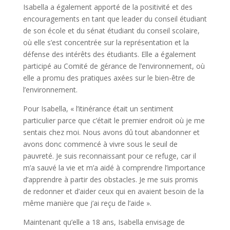
Isabella a également apporté de la positivité et des
encouragements en tant que leader du conseil étudiant
de son école et du sénat étudiant du conseil scolaire,
où elle s’est concentrée sur la représentation et la
défense des intérêts des étudiants. Elle a également
participé au Comité de gérance de l’environnement, où
elle a promu des pratiques axées sur le bien-être de
l’environnement.
Pour Isabella, « l’itinérance était un sentiment
particulier parce que c’était le premier endroit où je me
sentais chez moi. Nous avons dû tout abandonner et
avons donc commencé à vivre sous le seuil de
pauvreté. Je suis reconnaissant pour ce refuge, car il
m’a sauvé la vie et m’a aidé à comprendre l’importance
d’apprendre à partir des obstacles. Je me suis promis
de redonner et d’aider ceux qui en avaient besoin de la
même manière que j’ai reçu de l’aide ».
Maintenant qu’elle a 18 ans, Isabella envisage de