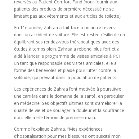
reversés au Patient Comfort Fund (pour fournir aux
patients des produits de première nécessité ne se
limitant pas aux vêtements et aux articles de toilette).
En 11e année, Zahraa a fait face à un autre revers
dans un accident de voiture. Elle est restée résiliente en
équilibrant ses rendez-vous thérapeutiques avec des
études à temps plein. Zahraa a rebondi plus fort et a
aidé à lancer le programme de visites amicales à PCH.
En tant que responsable des visites amicales, elle a
formé des bénévoles et plaidé pour lutter contre la
solitude, qui prévaut dans la population de patients.
Les expériences de Zahraa l’ont motivée à poursuivre
une carrière dans le domaine de la santé, en particulier
en médecine. Ses objectifs ultimes sont d’améliorer la
qualité de vie et de soulager la douleur et la souffrance
dont elle a été témoin de première main.
Comme l’explique Zahraa, “Mes expériences
d’hospitalisation pour mes blessures ont suscité mon