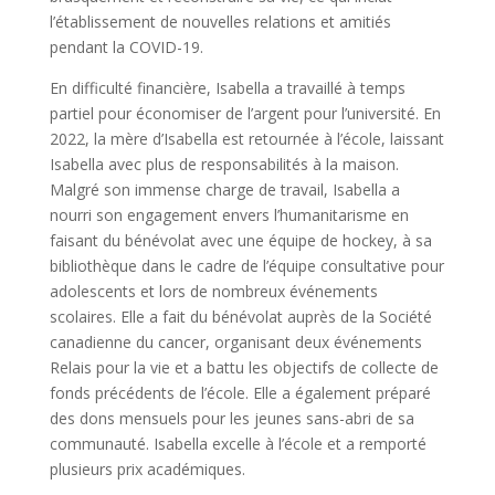
l’établissement de nouvelles relations et amitiés
pendant la COVID-19.
En difficulté financière, Isabella a travaillé à temps
partiel pour économiser de l’argent pour l’université. En
2022, la mère d’Isabella est retournée à l’école, laissant
Isabella avec plus de responsabilités à la maison.
Malgré son immense charge de travail, Isabella a
nourri son engagement envers l’humanitarisme en
faisant du bénévolat avec une équipe de hockey, à sa
bibliothèque dans le cadre de l’équipe consultative pour
adolescents et lors de nombreux événements
scolaires. Elle a fait du bénévolat auprès de la Société
canadienne du cancer, organisant deux événements
Relais pour la vie et a battu les objectifs de collecte de
fonds précédents de l’école. Elle a également préparé
des dons mensuels pour les jeunes sans-abri de sa
communauté. Isabella excelle à l’école et a remporté
plusieurs prix académiques.