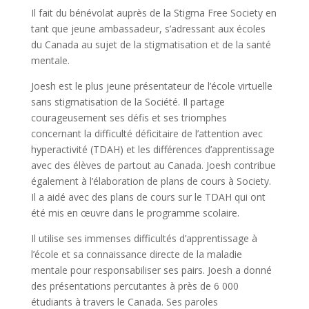
Il fait du bénévolat auprès de la Stigma Free Society en
tant que jeune ambassadeur, s’adressant aux écoles
du Canada au sujet de la stigmatisation et de la santé
mentale.
Joesh est le plus jeune présentateur de l’école virtuelle
sans stigmatisation de la Société. Il partage
courageusement ses défis et ses triomphes
concernant la difficulté déficitaire de l’attention avec
hyperactivité (TDAH) et les différences d’apprentissage
avec des élèves de partout au Canada. Joesh contribue
également à l’élaboration de plans de cours à Society.
Il a aidé avec des plans de cours sur le TDAH qui ont
été mis en œuvre dans le programme scolaire.
Il utilise ses immenses difficultés d’apprentissage à
l’école et sa connaissance directe de la maladie
mentale pour responsabiliser ses pairs. Joesh a donné
des présentations percutantes à près de 6 000
étudiants à travers le Canada. Ses paroles