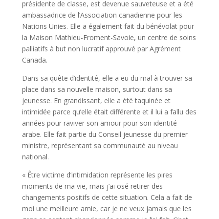
présidente de classe, est devenue sauveteuse et a été
ambassadrice de l’Association canadienne pour les
Nations Unies. Elle a également fait du bénévolat pour
la Maison Mathieu-Froment-Savoie, un centre de soins
palliatifs à but non lucratif approuvé par Agrément
Canada.
Dans sa quête d’identité, elle a eu du mal à trouver sa
place dans sa nouvelle maison, surtout dans sa
jeunesse. En grandissant, elle a été taquinée et
intimidée parce qu’elle était différente et il lui a fallu des
années pour raviver son amour pour son identité
arabe. Elle fait partie du Conseil jeunesse du premier
ministre, représentant sa communauté au niveau
national.
« Être victime d’intimidation représente les pires
moments de ma vie, mais j’ai osé retirer des
changements positifs de cette situation. Cela a fait de
moi une meilleure amie, car je ne veux jamais que les