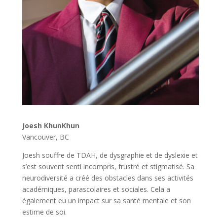
Joesh KhunKhun
Vancouver, BC
Joesh souffre de TDAH, de dysgraphie et de dyslexie et
s’est souvent senti incompris, frustré et stigmatisé. Sa
neurodiversité a créé des obstacles dans ses activités
académiques, parascolaires et sociales. Cela a
également eu un impact sur sa santé mentale et son
estime de soi.