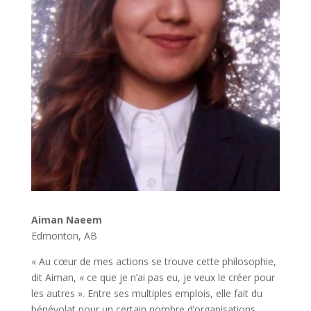
Aiman Naeem
Edmonton, AB
« Au cœur de mes actions se trouve cette philosophie,
dit Aiman, « ce que je n’ai pas eu, je veux le créer pour
les autres ». Entre ses multiples emplois, elle fait du
bénévolat pour un certain nombre d’organisations