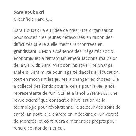
Sara Boubekri
Greenfield Park, QC
Sara Boubekri a eu l’idée de créer une organisation
pour soutenir les jeunes défavorisés en raison des
difficultés qu’elle a elle-même rencontrées en
grandissant. « Mon expérience des inégalités socio-
économiques a remarquablement façonné ma vision
de la vie », dit Sara. Avec son initiative The Change
Makers, Sara milite pour l’égalité d’accès à l’éducation,
tout en motivant les jeunes à changer les choses. Elle
a collecté des fonds pour le Relais pour la vie, a été
représentante de l’UNICEF et a lancé SYNAPSES, une
revue scientifique consacrée à l’utilisation de la
technologie pour révolutionner le secteur des soins de
santé. En août, elle entrera en médecine à l’Université
de Montréal et continuera à mener des projets pour
rendre ce monde meilleur.