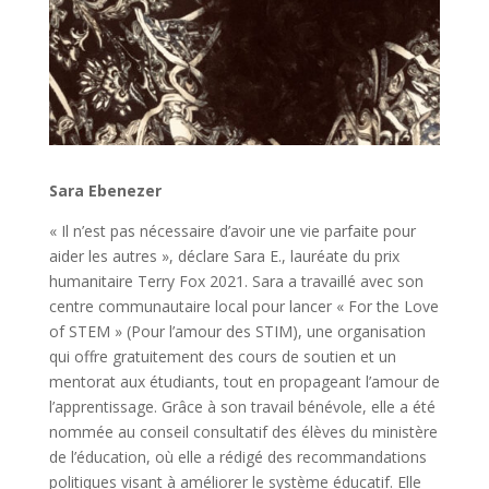
Sara Ebenezer
« Il n’est pas nécessaire d’avoir une vie parfaite pour
aider les autres », déclare Sara E., lauréate du prix
humanitaire Terry Fox 2021. Sara a travaillé avec son
centre communautaire local pour lancer « For the Love
of STEM » (Pour l’amour des STIM), une organisation
qui offre gratuitement des cours de soutien et un
mentorat aux étudiants, tout en propageant l’amour de
l’apprentissage. Grâce à son travail bénévole, elle a été
nommée au conseil consultatif des élèves du ministère
de l’éducation, où elle a rédigé des recommandations
politiques visant à améliorer le système éducatif. Elle