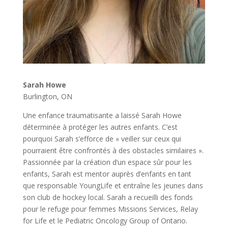
Sarah Howe
Burlington, ON
Une enfance traumatisante a laissé Sarah Howe
déterminée à protéger les autres enfants. C’est
pourquoi Sarah s’efforce de « veiller sur ceux qui
pourraient être confrontés à des obstacles similaires ».
Passionnée par la création d’un espace sûr pour les
enfants, Sarah est mentor auprès d’enfants en tant
que responsable YoungLife et entraîne les jeunes dans
son club de hockey local. Sarah a recueilli des fonds
pour le refuge pour femmes Missions Services, Relay
for Life et le Pediatric Oncology Group of Ontario.