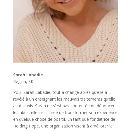
Sarah Labadie
Regina, SK
Pour Sarah Labadie, tout a changé après qu’elle a
révélé à un enseignant les mauvais traitements qu’elle
avait subis. Sarah ne s’est pas contentée de dénoncer
les abus, elle s’est jurée de transformer son expérience
en quelque chose de positif. En tant que fondatrice de
Holding Hope, une organisation visant à améliorer la