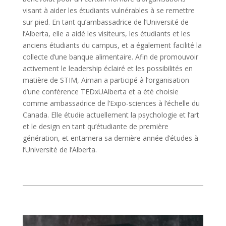
visant à aider les étudiants vulnérables à se remettre
sur pied. En tant qu’ambassadrice de l’Université de
l’Alberta, elle a aidé les visiteurs, les étudiants et les
anciens étudiants du campus, et a également facilité la
collecte d’une banque alimentaire. Afin de promouvoir
activement le leadership éclairé et les possibilités en
matière de STIM, Aiman a participé à l’organisation
d’une conférence TEDxUAlberta et a été choisie
comme ambassadrice de l’Expo-sciences à l’échelle du
Canada. Elle étudie actuellement la psychologie et l’art
et le design en tant qu’étudiante de première
génération, et entamera sa dernière année d’études à
l’Université de l’Alberta.