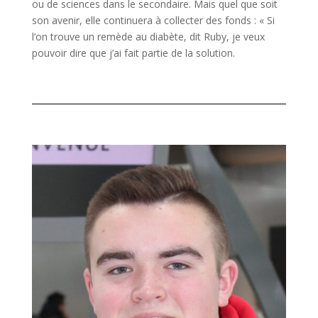
ou de sciences dans le secondaire. Mais quel que soit
son avenir, elle continuera à collecter des fonds : « Si
l’on trouve un remède au diabète, dit Ruby, je veux
pouvoir dire que j’ai fait partie de la solution.