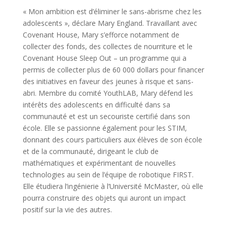
« Mon ambition est d’éliminer le sans-abrisme chez les
adolescents », déclare Mary England. Travaillant avec
Covenant House, Mary s’efforce notamment de
collecter des fonds, des collectes de nourriture et le
Covenant House Sleep Out – un programme qui a
permis de collecter plus de 60 000 dollars pour financer
des initiatives en faveur des jeunes à risque et sans-
abri. Membre du comité YouthLAB, Mary défend les
intérêts des adolescents en difficulté dans sa
communauté et est un secouriste certifié dans son
école. Elle se passionne également pour les STIM,
donnant des cours particuliers aux élèves de son école
et de la communauté, dirigeant le club de
mathématiques et expérimentant de nouvelles
technologies au sein de l’équipe de robotique FIRST.
Elle étudiera l’ingénierie à l’Université McMaster, où elle
pourra construire des objets qui auront un impact
positif sur la vie des autres.