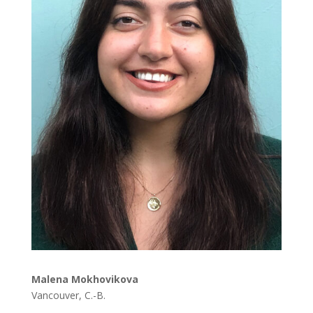
Malena Mokhovikova
Vancouver, C.-B.