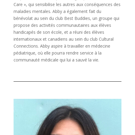
Care », qui sensibilise les autres aux conséquences des
maladies mentales. Abby a également fait du
bénévolat au sein du club Best Buddies, un groupe qui
propose des activités communautaires aux élèves
handicapés de son école, et a réuni des élèves
internationaux et canadiens au sein du club Cultural
Connections. Abby aspire à travailler en médecine
pédiatrique, où elle pourra rendre service à la
communauté médicale qui lui a sauvé la vie.