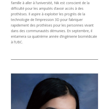
famille à aller à l’université, Nik est conscient de la
difficulté pour les amputés d’avoir accès à des
prothèses. Il aspire à exploiter les progrès de la
technologie de l’impression 3D pour fabriquer
rapidement des prothèses pour les personnes vivant
dans des communautés démunies. En septembre, il
entamera sa quatrième année d’ingénierie biomédicale
à l’UBC.