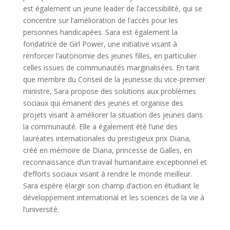
est également un jeune leader de l’accessibilité, qui se
concentre sur l’amélioration de l’accès pour les
personnes handicapées. Sara est également la
fondatrice de Girl Power, une initiative visant à
renforcer l’autonomie des jeunes filles, en particulier
celles issues de communautés marginalisées. En tant
que membre du Conseil de la jeunesse du vice-premier
ministre, Sara propose des solutions aux problèmes
sociaux qui émanent des jeunes et organise des
projets visant à améliorer la situation des jeunes dans
la communauté. Elle a également été l’une des
lauréates internationales du prestigieux prix Diana,
créé en mémoire de Diana, princesse de Galles, en
reconnaissance d’un travail humanitaire exceptionnel et
d’efforts sociaux visant à rendre le monde meilleur.
Sara espère élargir son champ d’action en étudiant le
développement international et les sciences de la vie à
l’université.