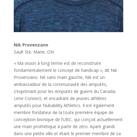
Nik Provenzano
Sault Ste. Marie, ON
« Ma vision à long terme est de reconstruire
fondamentalement le concept de handicap », dit Nik
Provenzano. Né sans main gauche, Nik est un
ambassadeur de la communauté des amputés,
s’exprimant pour les Amputés de guerre du Canada,
Lime Connect, et encadrant de jeunes athlètes
amputés pour Nubability Athletics. Il est également
membre fondateur de la toute première équipe de
conception bionique de l’UBC, qui conçoit actuellement
une main prothétique à partir de zéro. Ayant grandi
dans une petite ville et étant le premier membre de sa