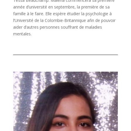
Tessa Beauchamp. Malena commencera sa première
année d’université en septembre, la première de sa
famille à le faire. Elle espère étudier la psychologie à
l’Université de la Colombie-Britannique afin de pouvoir
aider d’autres personnes souffrant de maladies
mentales.