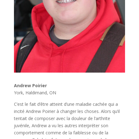
Andrew Poirier
York, Haldimand, ON
C’est le fait d’être atteint d’une maladie cachée qui a
incité Andrew Poirier à changer les choses. Alors qu’il
tentait de composer avec la douleur de l’arthrite
juvénile, Andrew a vu les autres interpréter son
comportement comme de la faiblesse ou de la