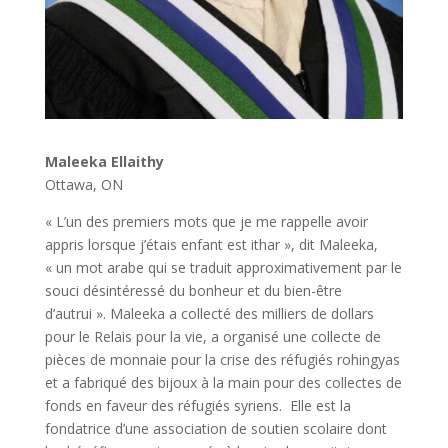
Maleeka Ellaithy
Ottawa, ON
« L’un des premiers mots que je me rappelle avoir
appris lorsque j’étais enfant est ithar », dit Maleeka,
« un mot arabe qui se traduit approximativement par le
souci désintéressé du bonheur et du bien-être
d’autrui ». Maleeka a collecté des milliers de dollars
pour le Relais pour la vie, a organisé une collecte de
pièces de monnaie pour la crise des réfugiés rohingyas
et a fabriqué des bijoux à la main pour des collectes de
fonds en faveur des réfugiés syriens. Elle est la
fondatrice d’une association de soutien scolaire dont