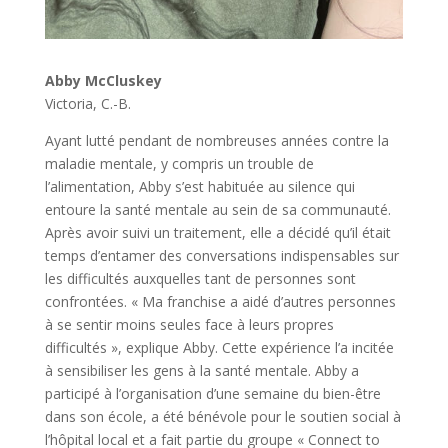
Abby McCluskey
Victoria, C.-B.
Ayant lutté pendant de nombreuses années contre la
maladie mentale, y compris un trouble de
l’alimentation, Abby s’est habituée au silence qui
entoure la santé mentale au sein de sa communauté.
Après avoir suivi un traitement, elle a décidé qu’il était
temps d’entamer des conversations indispensables sur
les difficultés auxquelles tant de personnes sont
confrontées. « Ma franchise a aidé d’autres personnes
à se sentir moins seules face à leurs propres
difficultés », explique Abby. Cette expérience l’a incitée
à sensibiliser les gens à la santé mentale. Abby a
participé à l’organisation d’une semaine du bien-être
dans son école, a été bénévole pour le soutien social à
l’hôpital local et a fait partie du groupe « Connect to