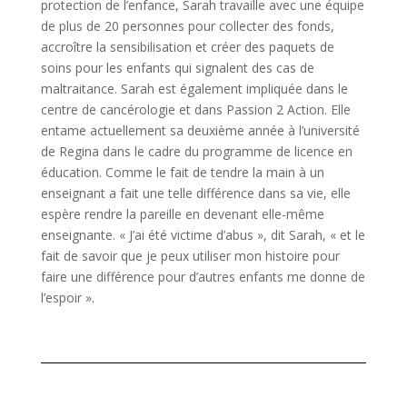
protection de l’enfance, Sarah travaille avec une équipe
de plus de 20 personnes pour collecter des fonds,
accroître la sensibilisation et créer des paquets de
soins pour les enfants qui signalent des cas de
maltraitance. Sarah est également impliquée dans le
centre de cancérologie et dans Passion 2 Action. Elle
entame actuellement sa deuxième année à l’université
de Regina dans le cadre du programme de licence en
éducation. Comme le fait de tendre la main à un
enseignant a fait une telle différence dans sa vie, elle
espère rendre la pareille en devenant elle-même
enseignante. « J’ai été victime d’abus », dit Sarah, « et le
fait de savoir que je peux utiliser mon histoire pour
faire une différence pour d’autres enfants me donne de
l’espoir ».