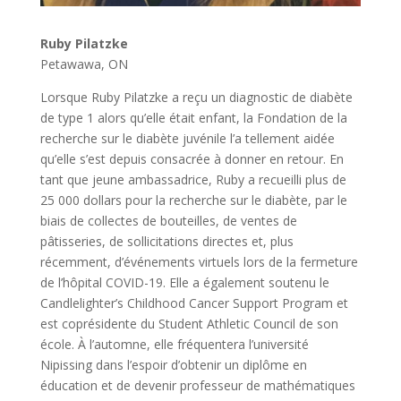
Ruby Pilatzke
Petawawa, ON
Lorsque Ruby Pilatzke a reçu un diagnostic de diabète
de type 1 alors qu’elle était enfant, la Fondation de la
recherche sur le diabète juvénile l’a tellement aidée
qu’elle s’est depuis consacrée à donner en retour. En
tant que jeune ambassadrice, Ruby a recueilli plus de
25 000 dollars pour la recherche sur le diabète, par le
biais de collectes de bouteilles, de ventes de
pâtisseries, de sollicitations directes et, plus
récemment, d’événements virtuels lors de la fermeture
de l’hôpital COVID-19. Elle a également soutenu le
Candlelighter’s Childhood Cancer Support Program et
est coprésidente du Student Athletic Council de son
école. À l’automne, elle fréquentera l’université
Nipissing dans l’espoir d’obtenir un diplôme en
éducation et de devenir professeur de mathématiques