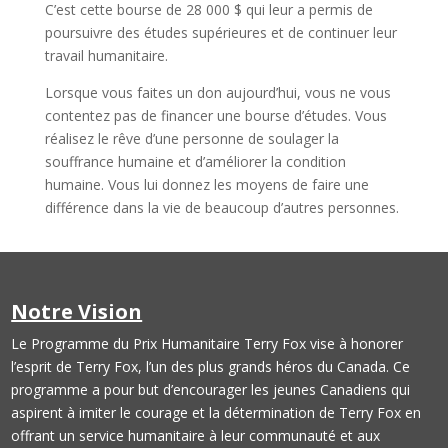
C’est cette bourse de 28 000 $ qui leur a permis de
poursuivre des études supérieures et de continuer leur
travail humanitaire.
Lorsque vous faites un don aujourd’hui, vous ne vous
contentez pas de financer une bourse d’études. Vous
réalisez le rêve d’une personne de soulager la
souffrance humaine et d’améliorer la condition
humaine. Vous lui donnez les moyens de faire une
différence dans la vie de beaucoup d’autres personnes.
Notre Vision
Le Programme du Prix Humanitaire Terry Fox vise à honorer
l’esprit de Terry Fox, l’un des plus grands héros du Canada. Ce
programme a pour but d’encourager les jeunes Canadiens qui
aspirent à imiter le courage et la détermination de Terry Fox en
offrant un service humanitaire à leur communauté et aux