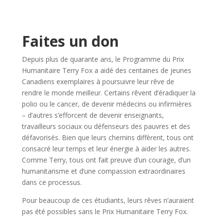
Faites un don
Depuis plus de quarante ans, le Programme du Prix
Humanitaire Terry Fox a aidé des centaines de jeunes
Canadiens exemplaires à poursuivre leur rêve de
rendre le monde meilleur. Certains rêvent d’éradiquer la
polio ou le cancer, de devenir médecins ou infirmières
– d’autres s’efforcent de devenir enseignants,
travailleurs sociaux ou défenseurs des pauvres et des
défavorisés. Bien que leurs chemins diffèrent, tous ont
consacré leur temps et leur énergie à aider les autres.
Comme Terry, tous ont fait preuve d’un courage, d’un
humanitarisme et d’une compassion extraordinaires
dans ce processus.
Pour beaucoup de ces étudiants, leurs rêves n’auraient
pas été possibles sans le Prix Humanitaire Terry Fox.