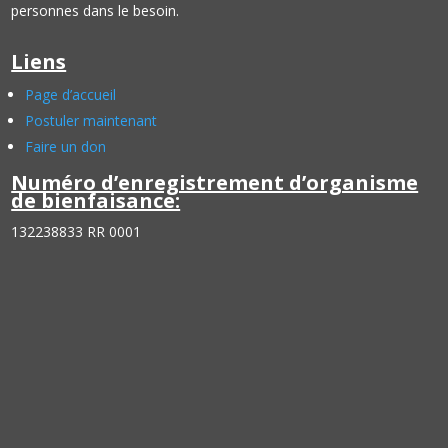
personnes dans le besoin.
Liens
Page d’accueil
Postuler maintenant
Faire un don
Numéro d’enregistrement d’organisme
de bienfaisance:
132238833 RR 0001