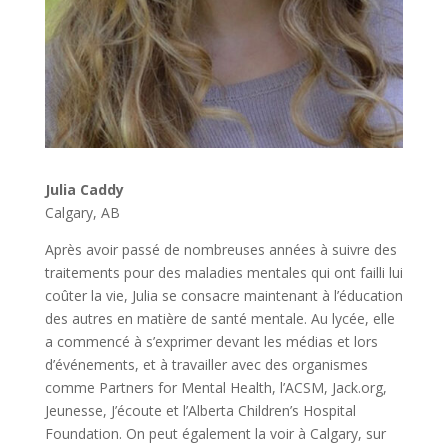
Julia Caddy
Calgary, AB
Après avoir passé de nombreuses années à suivre des
traitements pour des maladies mentales qui ont failli lui
coûter la vie, Julia se consacre maintenant à l’éducation
des autres en matière de santé mentale. Au lycée, elle
a commencé à s’exprimer devant les médias et lors
d’événements, et à travailler avec des organismes
comme Partners for Mental Health, l’ACSM, Jack.org,
Jeunesse, J’écoute et l’Alberta Children’s Hospital
Foundation. On peut également la voir à Calgary, sur