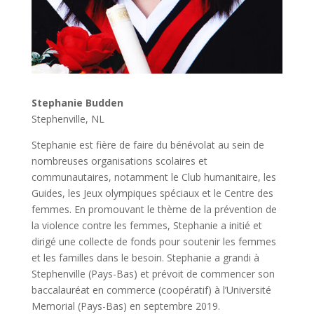
Stephanie Budden
Stephenville, NL
Stephanie est fière de faire du bénévolat au sein de
nombreuses organisations scolaires et
communautaires, notamment le Club humanitaire, les
Guides, les Jeux olympiques spéciaux et le Centre des
femmes. En promouvant le thème de la prévention de
la violence contre les femmes, Stephanie a initié et
dirigé une collecte de fonds pour soutenir les femmes
et les familles dans le besoin. Stephanie a grandi à
Stephenville (Pays-Bas) et prévoit de commencer son
baccalauréat en commerce (coopératif) à l’Université
Memorial (Pays-Bas) en septembre 2019.