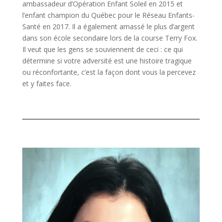
ambassadeur d’Opération Enfant Soleil en 2015 et
l’enfant champion du Québec pour le Réseau Enfants-
Santé en 2017. Il a également amassé le plus d’argent
dans son école secondaire lors de la course Terry Fox.
Il veut que les gens se souviennent de ceci : ce qui
détermine si votre adversité est une histoire tragique
ou réconfortante, c’est la façon dont vous la percevez
et y faites face.