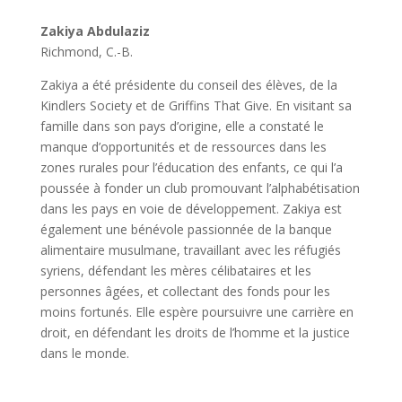
Zakiya Abdulaziz
Richmond, C.-B.
Zakiya a été présidente du conseil des élèves, de la
Kindlers Society et de Griffins That Give. En visitant sa
famille dans son pays d’origine, elle a constaté le
manque d’opportunités et de ressources dans les
zones rurales pour l’éducation des enfants, ce qui l’a
poussée à fonder un club promouvant l’alphabétisation
dans les pays en voie de développement. Zakiya est
également une bénévole passionnée de la banque
alimentaire musulmane, travaillant avec les réfugiés
syriens, défendant les mères célibataires et les
personnes âgées, et collectant des fonds pour les
moins fortunés. Elle espère poursuivre une carrière en
droit, en défendant les droits de l’homme et la justice
dans le monde.