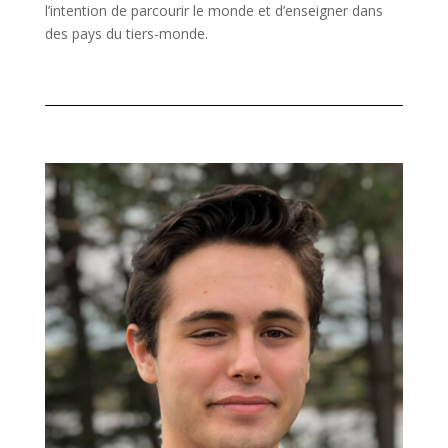
l’intention de parcourir le monde et d’enseigner dans
des pays du tiers-monde.