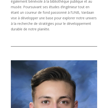
également bénévole à la bibliothèque publique et au
musée. Poursuivant ses études d’ingénieur tout en
étant un coureur de fond passionné à l’UNB, Vardaan
vise à développer une base pour explorer notre univers
à la recherche de stratégies pour le développement
durable de notre planète.