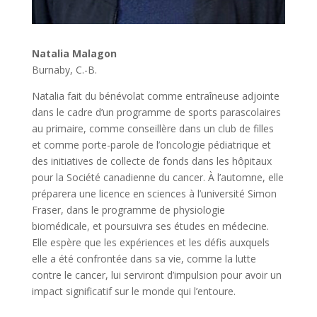
Natalia Malagon
Burnaby, C.-B.
Natalia fait du bénévolat comme entraîneuse adjointe
dans le cadre d’un programme de sports parascolaires
au primaire, comme conseillère dans un club de filles
et comme porte-parole de l’oncologie pédiatrique et
des initiatives de collecte de fonds dans les hôpitaux
pour la Société canadienne du cancer. À l’automne, elle
préparera une licence en sciences à l’université Simon
Fraser, dans le programme de physiologie
biomédicale, et poursuivra ses études en médecine.
Elle espère que les expériences et les défis auxquels
elle a été confrontée dans sa vie, comme la lutte
contre le cancer, lui serviront d’impulsion pour avoir un
impact significatif sur le monde qui l’entoure.