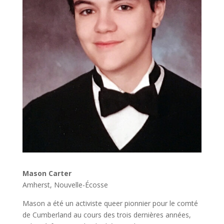
Mason Carter
Amherst, Nouvelle-Écosse
Mason a été un activiste queer pionnier pour le comté
de Cumberland au cours des trois dernières années,