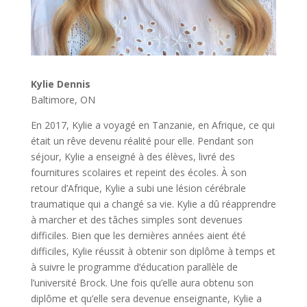
Kylie Dennis
Baltimore, ON
En 2017, Kylie a voyagé en Tanzanie, en Afrique, ce qui
était un rêve devenu réalité pour elle. Pendant son
séjour, Kylie a enseigné à des élèves, livré des
fournitures scolaires et repeint des écoles. À son
retour d’Afrique, Kylie a subi une lésion cérébrale
traumatique qui a changé sa vie. Kylie a dû réapprendre
à marcher et des tâches simples sont devenues
difficiles. Bien que les dernières années aient été
difficiles, Kylie réussit à obtenir son diplôme à temps et
à suivre le programme d’éducation parallèle de
l’université Brock. Une fois qu’elle aura obtenu son
diplôme et qu’elle sera devenue enseignante, Kylie a