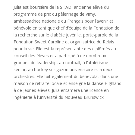
Julia est boursière de la SHAD, ancienne élève du
programme de prix du pèlerinage de Vimy,
ambassadrice nationale du Français pour l’avenir et
bénévole en tant que chef d’équipe de la Fondation de
la recherche sur le diabète juvénile, porte-parole de la
Fondation Sweet Caroline et organisatrice du Relais
pour la vie. Elle est la représentante des diplômés au
conseil des élèves et a participé à de nombreux
groupes de leadership, au football, à l’athlétisme
senior, au hockey sur gazon universitaire et à deux
orchestres. Elle fait également du bénévolat dans une
maison de retraite locale et enseigne la danse Highland
à de jeunes élèves. Julia entamera une licence en
ingénierie à l’université du Nouveau-Brunswick.