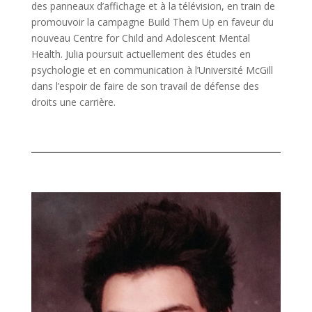
des panneaux d’affichage et à la télévision, en train de
promouvoir la campagne Build Them Up en faveur du
nouveau Centre for Child and Adolescent Mental
Health. Julia poursuit actuellement des études en
psychologie et en communication à l’Université McGill
dans l’espoir de faire de son travail de défense des
droits une carrière.