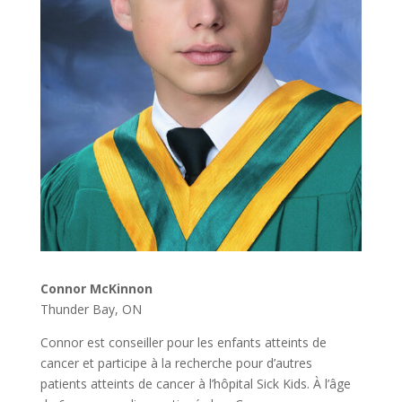
Connor McKinnon
Thunder Bay, ON
Connor est conseiller pour les enfants atteints de
cancer et participe à la recherche pour d’autres
patients atteints de cancer à l’hôpital Sick Kids. À l’âge