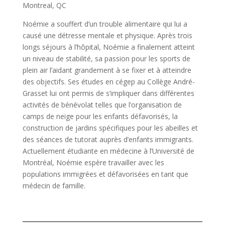
Montreal, QC
Noémie a souffert d’un trouble alimentaire qui lui a
causé une détresse mentale et physique. Après trois
longs séjours à l’hôpital, Noémie a finalement atteint
un niveau de stabilité, sa passion pour les sports de
plein air l’aidant grandement à se fixer et à atteindre
des objectifs. Ses études en cégep au Collège André-
Grasset lui ont permis de s’impliquer dans différentes
activités de bénévolat telles que l’organisation de
camps de neige pour les enfants défavorisés, la
construction de jardins spécifiques pour les abeilles et
des séances de tutorat auprès d’enfants immigrants.
Actuellement étudiante en médecine à l’Université de
Montréal, Noémie espère travailler avec les
populations immigrées et défavorisées en tant que
médecin de famille.