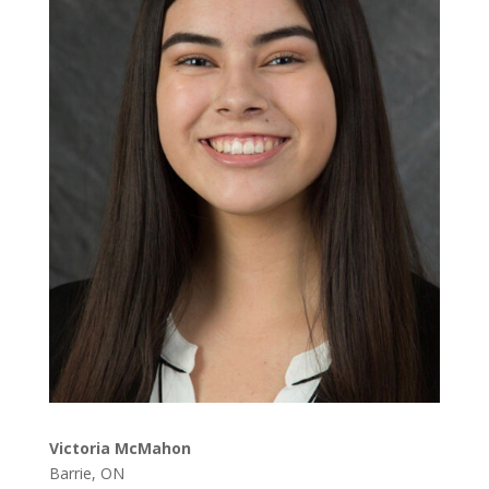
Victoria McMahon
Barrie, ON