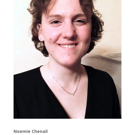
Noemie Chenail