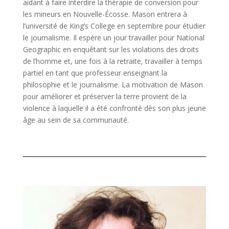
aidant à faire interdire la thérapie de conversion pour
les mineurs en Nouvelle-Écosse. Mason entrera à
l’université de King’s College en septembre pour étudier
le journalisme. Il espère un jour travailler pour National
Geographic en enquêtant sur les violations des droits
de l’homme et, une fois à la retraite, travailler à temps
partiel en tant que professeur enseignant la
philosophie et le journalisme. La motivation de Mason
pour améliorer et préserver la terre provient de la
violence à laquelle il a été confronté dès son plus jeune
âge au sein de sa communauté.