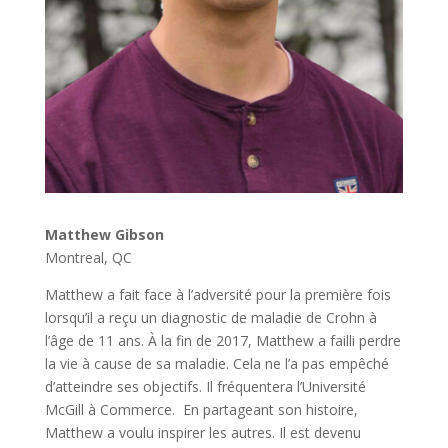
Matthew Gibson
Montreal, QC
Matthew a fait face à l’adversité pour la première fois
lorsqu’il a reçu un diagnostic de maladie de Crohn à
l’âge de 11 ans. À la fin de 2017, Matthew a failli perdre
la vie à cause de sa maladie. Cela ne l’a pas empêché
d’atteindre ses objectifs. Il fréquentera l’Université
McGill à Commerce. En partageant son histoire,
Matthew a voulu inspirer les autres. Il est devenu