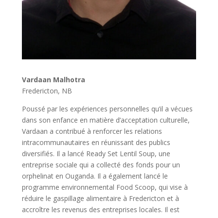
Vardaan Malhotra
Fredericton, NB
Poussé par les expériences personnelles qu’il a vécues
dans son enfance en matière d’acceptation culturelle,
Vardaan a contribué à renforcer les relations
intracommunautaires en réunissant des publics
diversifiés. Il a lancé Ready Set Lentil Soup, une
entreprise sociale qui a collecté des fonds pour un
orphelinat en Ouganda. Il a également lancé le
programme environnemental Food Scoop, qui vise à
réduire le gaspillage alimentaire à Fredericton et à
accroître les revenus des entreprises locales. Il est