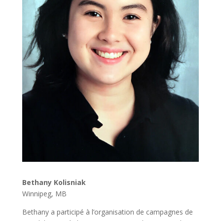
Bethany Kolisniak
Winnipeg, MB
Bethany a participé à l’organisation de campagnes de