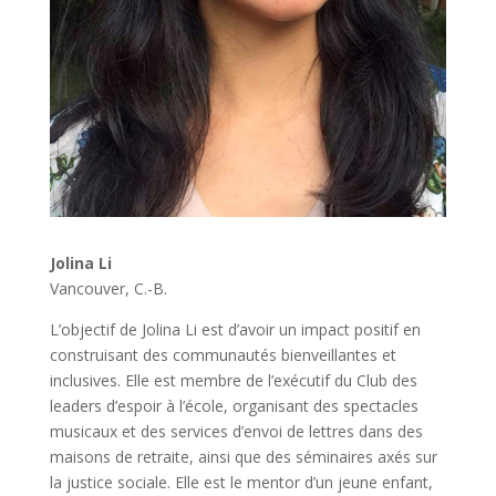
Jolina Li
Vancouver, C.-B.
L’objectif de Jolina Li est d’avoir un impact positif en
construisant des communautés bienveillantes et
inclusives. Elle est membre de l’exécutif du Club des
leaders d’espoir à l’école, organisant des spectacles
musicaux et des services d’envoi de lettres dans des
maisons de retraite, ainsi que des séminaires axés sur
la justice sociale. Elle est le mentor d’un jeune enfant,