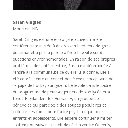
Sarah Gingles
Moncton, NB
Sarah Gingles est une écologiste active qui a été
conférencière invitée à des rassemblements de grève
du climat et a pris la parole à l’hôtel de ville sur des
questions environnementales. En raison de ses propres
problèmes de santé mentale, Sarah est déterminée à
rendre à la communauté ce qu’elle lui a donné. Elle a
été coprésidente du conseil des élèves, cocapitaine de
l’équipe de hockey sur gazon, bénévole dans le cadre
du programme de petits-déjeuners de son lycée et a
fondé Highlanders for Humanity, un groupe de
bénévoles qui participe à des soupes populaires et
collecte des fonds pour l’unité psychiatrique pour
enfants et adolescents. Elle espère continuer à militer
tout en poursuivant ses études à l’université Queen’s,