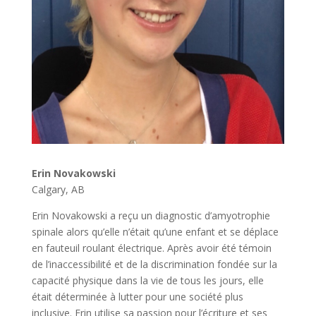
Erin Novakowski
Calgary, AB
Erin Novakowski a reçu un diagnostic d’amyotrophie
spinale alors qu’elle n’était qu’une enfant et se déplace
en fauteuil roulant électrique. Après avoir été témoin
de l’inaccessibilité et de la discrimination fondée sur la
capacité physique dans la vie de tous les jours, elle
était déterminée à lutter pour une société plus
inclusive. Erin utilise sa passion pour l’écriture et ses