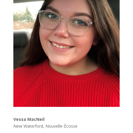
Vessa MacNeil
New Waterford, Nouvelle-Écosse