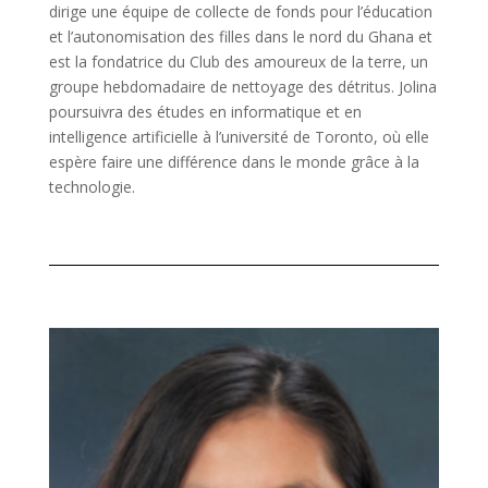
dirige une équipe de collecte de fonds pour l’éducation
et l’autonomisation des filles dans le nord du Ghana et
est la fondatrice du Club des amoureux de la terre, un
groupe hebdomadaire de nettoyage des détritus. Jolina
poursuivra des études en informatique et en
intelligence artificielle à l’université de Toronto, où elle
espère faire une différence dans le monde grâce à la
technologie.