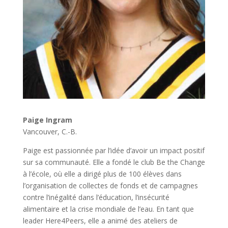
Paige Ingram
Vancouver, C.-B.
Paige est passionnée par l’idée d’avoir un impact positif
sur sa communauté. Elle a fondé le club Be the Change
à l’école, où elle a dirigé plus de 100 élèves dans
l’organisation de collectes de fonds et de campagnes
contre l’inégalité dans l’éducation, l’insécurité
alimentaire et la crise mondiale de l’eau. En tant que
leader Here4Peers, elle a animé des ateliers de