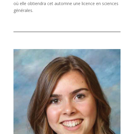
où elle obtiendra cet automne une licence en sciences
générales.