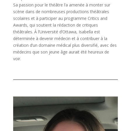
Sa passion pour le théâtre l’a amenée à monter sur
scène dans de nombreuses productions théâtrales
scolaires et à participer au programme Critics and
Awards, qui soutient la rédaction de critiques
théâtrales. À l’Université d’Ottawa, Isabella est
déterminée à devenir médecin et à contribuer à la
création d’un domaine médical plus diversifié, avec des
médecins que son jeune âge aurait été heureux de
voir.