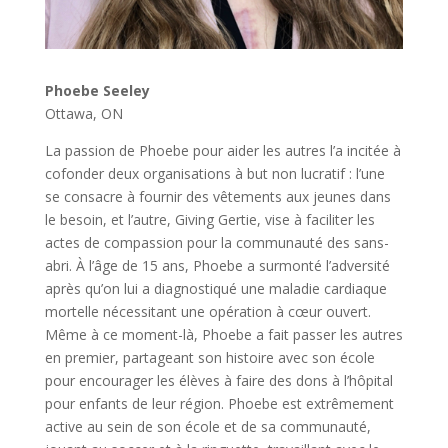
Phoebe Seeley
Ottawa, ON
La passion de Phoebe pour aider les autres l’a incitée à
cofonder deux organisations à but non lucratif : l’une
se consacre à fournir des vêtements aux jeunes dans
le besoin, et l’autre, Giving Gertie, vise à faciliter les
actes de compassion pour la communauté des sans-
abri. À l’âge de 15 ans, Phoebe a surmonté l’adversité
après qu’on lui a diagnostiqué une maladie cardiaque
mortelle nécessitant une opération à cœur ouvert.
Même à ce moment-là, Phoebe a fait passer les autres
en premier, partageant son histoire avec son école
pour encourager les élèves à faire des dons à l’hôpital
pour enfants de leur région. Phoebe est extrêmement
active au sein de son école et de sa communauté,