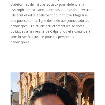
plateformes de médias sociaux pour défendre la
dystrophie musculaire, CureSMA et Love for Lewiston.
Elle écrit et édite également pour Cripple Magazine,
une publication en ligne destinée aux jeunes adultes
handicapés. Elle étudie actuellement les sciences
politiques à l’université de Calgary, où elle continue à
sensibiliser à la justice pour les personnes
handicapées.