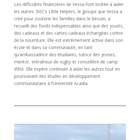
Les difficultés financières de Vessa l’ont incitée à aider
les autres. BEC’s Little Helpers, le groupe que Vessa a
créé pour soutenir les familles dans le besoin, a
recueilli des fonds indispensables ainsi que des jouets,
des cadeaux et des cartes-cadeaux échangées contre
de la nourriture. Elle est extrêmement active dans son
école et dans sa communauté, en tant
qu’ambassadrice des étudiants, tutrice des jeunes,
mentor, entraîneur de rugby et conseillère de camp
d’été. Elle espère continuer à aider les autres tout en
poursuivant des études en développement
communautaire à l’Université Acadia.