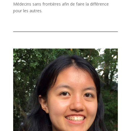
Médecins sans frontières afin de faire la différence
pour les autres.