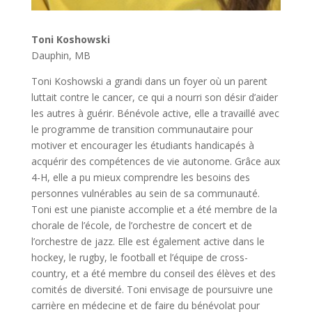
Toni Koshowski
Dauphin, MB
Toni Koshowski a grandi dans un foyer où un parent
luttait contre le cancer, ce qui a nourri son désir d’aider
les autres à guérir. Bénévole active, elle a travaillé avec
le programme de transition communautaire pour
motiver et encourager les étudiants handicapés à
acquérir des compétences de vie autonome. Grâce aux
4-H, elle a pu mieux comprendre les besoins des
personnes vulnérables au sein de sa communauté.
Toni est une pianiste accomplie et a été membre de la
chorale de l’école, de l’orchestre de concert et de
l’orchestre de jazz. Elle est également active dans le
hockey, le rugby, le football et l’équipe de cross-
country, et a été membre du conseil des élèves et des
comités de diversité. Toni envisage de poursuivre une
carrière en médecine et de faire du bénévolat pour