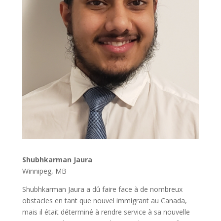
Shubhkarman Jaura
Winnipeg, MB
Shubhkarman Jaura a dû faire face à de nombreux
obstacles en tant que nouvel immigrant au Canada,
mais il était déterminé à rendre service à sa nouvelle