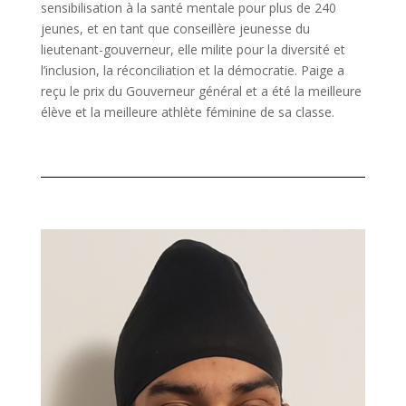
sensibilisation à la santé mentale pour plus de 240
jeunes, et en tant que conseillère jeunesse du
lieutenant-gouverneur, elle milite pour la diversité et
l’inclusion, la réconciliation et la démocratie. Paige a
reçu le prix du Gouverneur général et a été la meilleure
élève et la meilleure athlète féminine de sa classe.