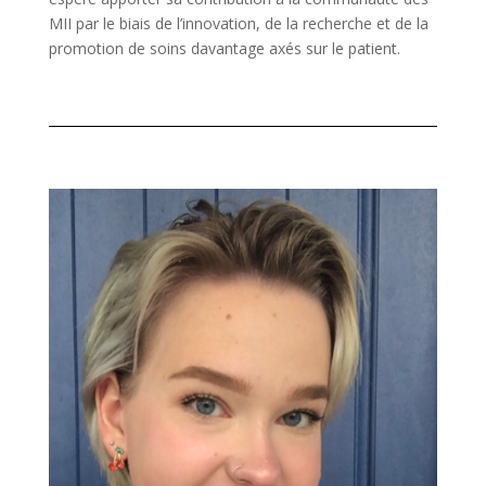
MII par le biais de l’innovation, de la recherche et de la
promotion de soins davantage axés sur le patient.