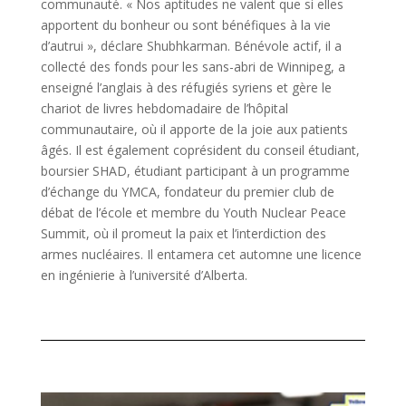
communauté. « Nos aptitudes ne valent que si elles
apportent du bonheur ou sont bénéfiques à la vie
d’autrui », déclare Shubhkarman. Bénévole actif, il a
collecté des fonds pour les sans-abri de Winnipeg, a
enseigné l’anglais à des réfugiés syriens et gère le
chariot de livres hebdomadaire de l’hôpital
communautaire, où il apporte de la joie aux patients
âgés. Il est également coprésident du conseil étudiant,
boursier SHAD, étudiant participant à un programme
d’échange du YMCA, fondateur du premier club de
débat de l’école et membre du Youth Nuclear Peace
Summit, où il promeut la paix et l’interdiction des
armes nucléaires. Il entamera cet automne une licence
en ingénierie à l’université d’Alberta.