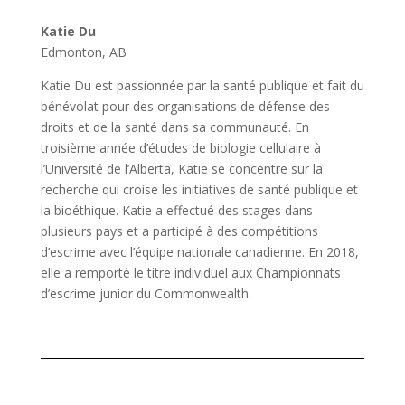
Katie Du
Edmonton, AB
Katie Du est passionnée par la santé publique et fait du
bénévolat pour des organisations de défense des
droits et de la santé dans sa communauté. En
troisième année d’études de biologie cellulaire à
l’Université de l’Alberta, Katie se concentre sur la
recherche qui croise les initiatives de santé publique et
la bioéthique. Katie a effectué des stages dans
plusieurs pays et a participé à des compétitions
d’escrime avec l’équipe nationale canadienne. En 2018,
elle a remporté le titre individuel aux Championnats
d’escrime junior du Commonwealth.