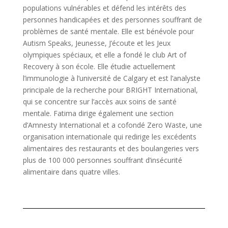
populations vulnérables et défend les intérêts des
personnes handicapées et des personnes souffrant de
problèmes de santé mentale. Elle est bénévole pour
Autism Speaks, Jeunesse, J’écoute et les Jeux
olympiques spéciaux, et elle a fondé le club Art of
Recovery à son école. Elle étudie actuellement
l’immunologie à l’université de Calgary et est l’analyste
principale de la recherche pour BRIGHT International,
qui se concentre sur l’accès aux soins de santé
mentale. Fatima dirige également une section
d’Amnesty International et a cofondé Zero Waste, une
organisation internationale qui redirige les excédents
alimentaires des restaurants et des boulangeries vers
plus de 100 000 personnes souffrant d’insécurité
alimentaire dans quatre villes.